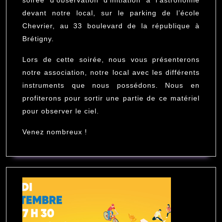
soirée d’observation d’initiation à l’astronomie
devant notre local, sur le parking de l’école
Chevrier, au 33 boulevard de la république à
Brétigny.
Lors de cette soirée, nous vous présenterons
notre association, notre local avec les différents
instruments que nous possédons. Nous en
profiterons pour sortir une partie de ce matériel
pour observer le ciel.
Venez nombreux !