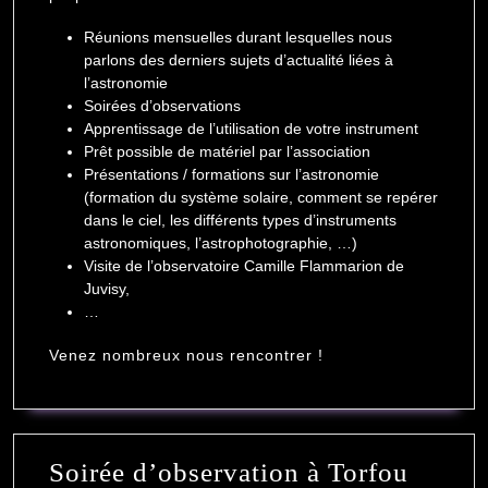
Réunions mensuelles durant lesquelles nous
parlons des derniers sujets d’actualité liées à
l’astronomie
Soirées d’observations
Apprentissage de l’utilisation de votre instrument
Prêt possible de matériel par l’association
Présentations / formations sur l’astronomie
(formation du système solaire, comment se repérer
dans le ciel, les différents types d’instruments
astronomiques, l’astrophotographie, …)
Visite de l’observatoire Camille Flammarion de
Juvisy,
…
Venez nombreux nous rencontrer !
Soirée
Soirée d’observation à Torfou