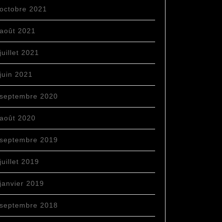
octobre 2021
août 2021
juillet 2021
juin 2021
septembre 2020
août 2020
septembre 2019
juillet 2019
janvier 2019
septembre 2018