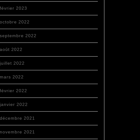
février 2023
octobre 2022
septembre 2022
août 2022
juillet 2022
mars 2022
février 2022
janvier 2022
décembre 2021
novembre 2021