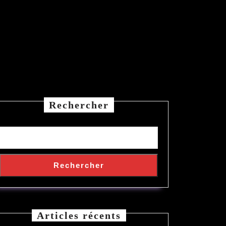
Rechercher
Rechercher
Articles récents