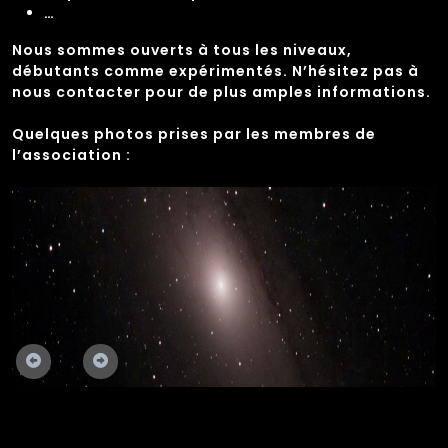
…
Nous sommes ouverts à tous les niveaux,
débutants comme expérimentés. N’hésitez pas à
nous contacter pour de plus amples informations.
Quelques photos prises par les membres de
l’association :