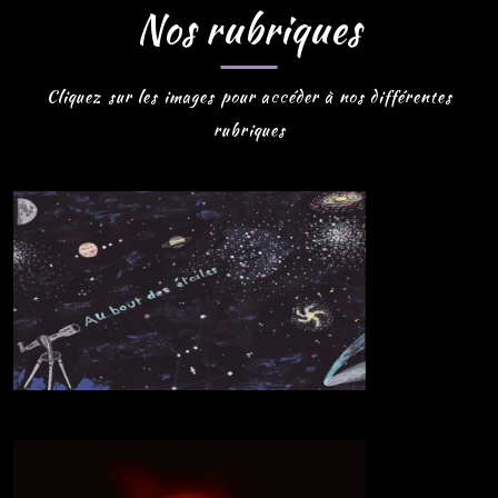
Nos rubriques
Cliquez sur les images pour accéder à nos différentes
rubriques