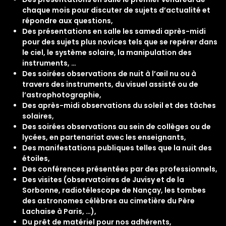
chaque mois pour discuter de sujets d’actualité et
répondre aux questions,
Des présentations en salle les samedi après-midi
pour des sujets plus novices tels que se repérer dans
le ciel, le système solaire, la manipulation des
instruments, …
Des soirées observations de nuit à l’œil nu ou à
travers des instruments, du visuel assisté ou de
l’astrophotographie,
Des après-midi observations du soleil et des tâches
solaires,
Des soirées observations au sein de collèges ou de
lycées, en partenariat avec les enseignants,
Des manifestations publiques telles que la nuit des
étoiles,
Des conférences présentées par des professionnels,
Des visites (observatoires de Juvisy et de la
Sorbonne, radiotélescope de Nançay, les tombes
des astronomes célèbres au cimetière du Père
Lachaise à Paris, …),
Du prêt de matériel pour nos adhérents,