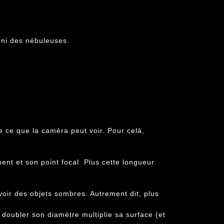
 ni des nébuleuses.
e ce que la caméra peut voir. Pour celà,
ent et son point focal. Plus cette longueur
 voir des objets sombres. Autrement dit, plus
, doubler son diamètre multiplie sa surface (et