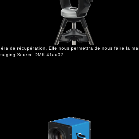
éra de récupération. Elle nous permettra de nous faire la ma
Imaging Source DMK 41au02
: