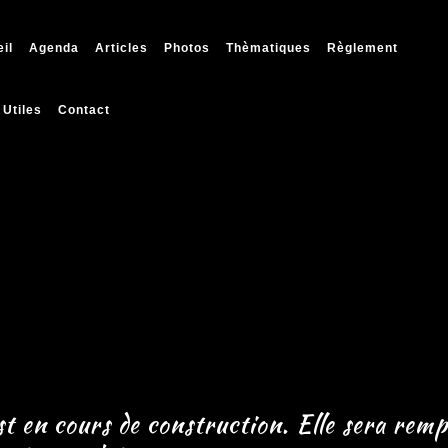
il
Agenda
Articles
Photos
Thèmatiques
Règlement
 Utiles
Contact
st en cours de construction. Elle sera remp