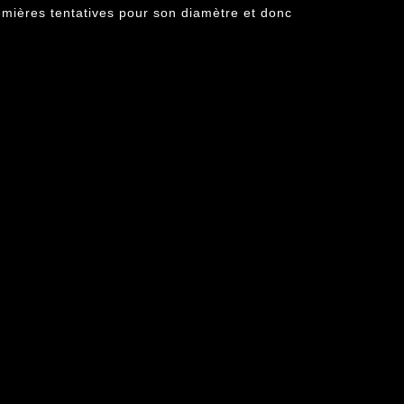
emières tentatives pour son diamètre et donc