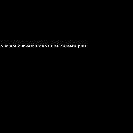
in avant d’investir dans une caméra plus