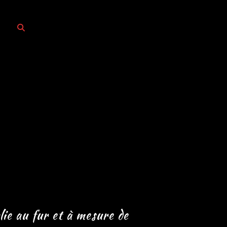
lie au fur et à mesure de