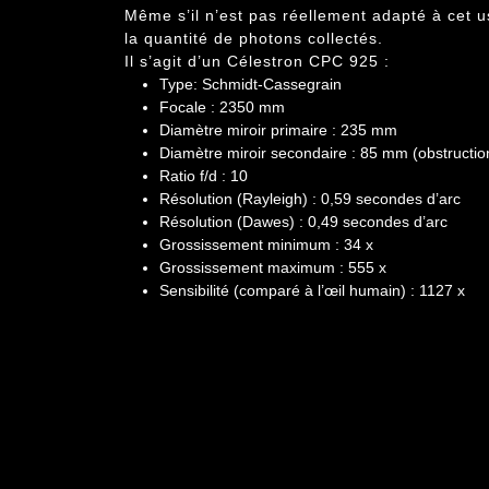
Même s’il n’est pas réellement adapté à cet 
la quantité de photons collectés.
Il s’agit d’un
Célestron CPC 925
:
Type: Schmidt-Cassegrain
Focale : 2350 mm
Diamètre miroir primaire : 235 mm
Diamètre miroir secondaire : 85 mm (obstructio
Ratio f/d : 10
Résolution (Rayleigh) : 0,59 secondes d’arc
Résolution (Dawes) : 0,49 secondes d’arc
Grossissement minimum : 34 x
Grossissement maximum : 555 x
Sensibilité (comparé à l’œil humain) : 1127 x