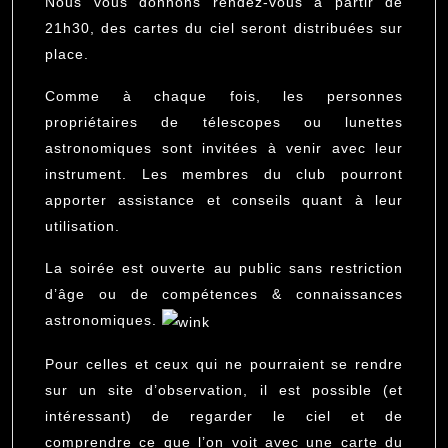
Nous vous donnons rendez-vous à partir de
21h30, des cartes du ciel seront distribuées sur
place.
Comme à chaque fois, les personnes
propriétaires de télescopes ou lunettes
astronomiques sont invitées à venir avec leur
instrument. Les membres du club pourront
apporter assistance et conseils quant à leur
utilisation.
La soirée est ouverte au public sans restriction
d’âge ou de compétences & connaissances
astronomiques.
Pour celles et ceux qui ne pourraient se rendre
sur un site d’observation, il est possible (et
intéressant) de regarder le ciel et de
comprendre ce que l’on voit avec une carte du