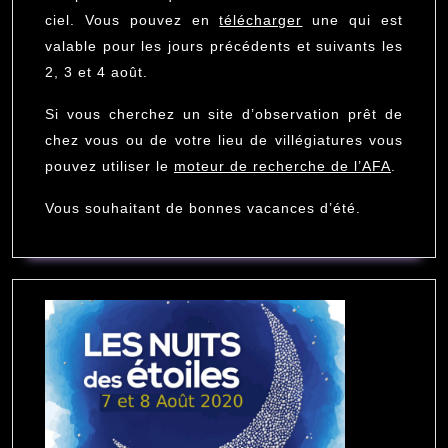
ciel. Vous pouvez en
télécharger
une qui est
valable pour les jours précédents et suivants les
2, 3 et 4 août.
Si vous cherchez un site d’observation prêt de
chez vous ou de votre lieu de villégiatures vous
pouvez utiliser le
moteur de recherche de l’AFA
.
Vous souhaitant de bonnes vacances d’été.