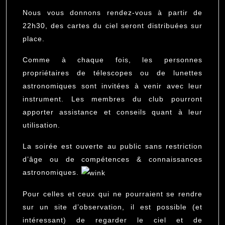
Nous vous donnons rendez-vous à partir de
22h30, des cartes du ciel seront distribuées sur
place.
Comme à chaque fois, les personnes
propriétaires de télescopes ou de lunettes
astronomiques sont invitées à venir avec leur
instrument. Les membres du club pourront
apporter assistance et conseils quant à leur
utilisation.
La soirée est ouverte au public sans restriction
d’âge ou de compétences & connaissances
astronomiques.
Pour celles et ceux qui ne pourraient se rendre
sur un site d’observation, il est possible (et
intéressant) de regarder le ciel et de