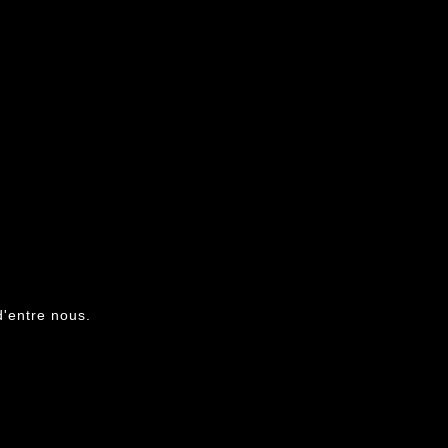
d'entre nous.