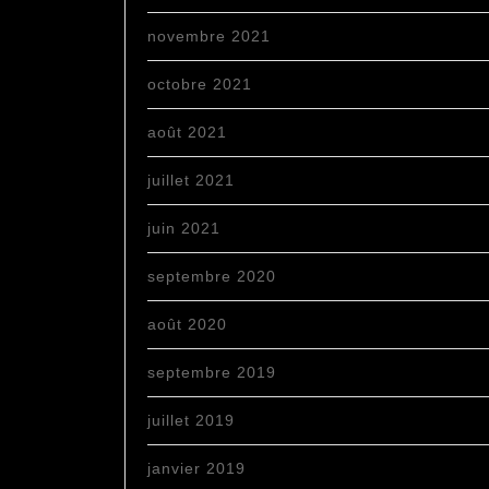
novembre 2021
octobre 2021
août 2021
juillet 2021
juin 2021
septembre 2020
août 2020
septembre 2019
juillet 2019
janvier 2019