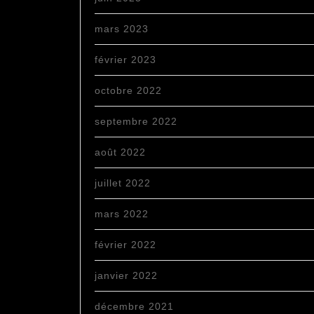
mars 2023
février 2023
octobre 2022
septembre 2022
août 2022
juillet 2022
mars 2022
février 2022
janvier 2022
décembre 2021