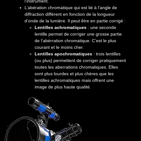
l’instrument.
L’abération chromatique qui est lié à l’angle de
diffraction différent en fonction de la longueur
d’onde de la lumière. Il peut être en partie corrigé :
Lentilles achromatiques
: une seconde
lentille permet de corriger une grosse partie
de l’abérration chromatique. C’est le plus
courant et le moins cher.
Lentilles apochromatiques
: trois lentilles
(ou plus) permettent de corriger pratiquement
toutes les aberrations chromatiques. Elles
sont plus lourdes et plus chères que les
lentilles achromatiques mais offrent une
image de plus haute qualité.