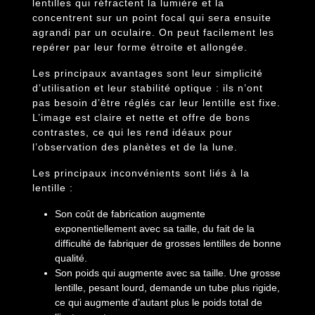
lentilles qui réfractent la lumière et la
concentrent sur un point focal qui sera ensuite
agrandi par un oculaire. On peut facilement les
repérer par leur forme étroite et allongée.
Les principaux avantages sont leur simplicité
d’utilisation et leur stabilité optique : ils n’ont
pas besoin d’être réglés car leur lentille est fixe.
L’image est claire et nette et offre de bons
contrastes, ce qui les rend idéaux pour
l’observation des planètes et de la lune.
Les principaux inconvénients sont liés à la
lentille :
Son coût de fabrication augmente
exponentiellement avec sa taille, du fait de la
difficulté de fabriquer de grosses lentilles de bonne
qualité.
Son poids qui augmente avec sa taille. Une grosse
lentille, pesant lourd, demande un tube plus rigide,
ce qui augmente d’autant plus le poids total de