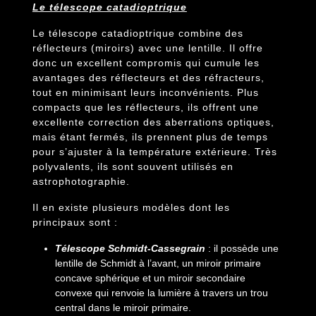
Le télescope catadioptrique
Le télescope catadioptrique combine des
réflecteurs (miroirs) avec une lentille. Il offre
donc un excellent compromis qui cumule les
avantages des réflecteurs et des réfracteurs,
tout en minimisant leurs inconvénients. Plus
compacts que les réflecteurs, ils offrent une
excellente correction des aberrations optiques,
mais étant fermés, ils prennent plus de temps
pour s’ajuster à la température extérieure. Très
polyvalents, ils sont souvent utilisés en
astrophotographie.
Il en existe plusieurs modèles dont les
principaux sont :
Télescope Schmidt-Cassegrain
: il possède une
lentille de Schmidt à l’avant, un miroir primaire
concave sphérique et un miroir secondaire
convexe qui renvoie la lumière à travers un trou
central dans le miroir primaire.