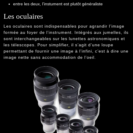
entre les deux, l’instument est plutôt généraliste
Les oculaires
Les oculaires sont indispensables pour agrandir l’image
formée au foyer de l’instrument. Intégrés aux jumelles, ils
sont interchangeables sur les lunettes astronomiques et
les télescopes. Pour simplifier, il s’agit d’une loupe
permettant de fournir une image à l’infini, c’est à dire une
image nette sans accommodation de l’oeil.