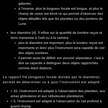
galaxies.
à l’inverse, plus la longueur focale est longue, et plus le
champ de vision est étroit ce qui permet d’observer des
objets détaillés tels que les planètes ou des portions de
Lune.
leur diamètre (d). Il influe sur la quantité de lumière reçue et
donc transmise à l’oeil ou à la caméra :
plus le diamètre est important, plus la lumière reçue est
importante et donc plus l’instrument sera capable de voir
des objets sombres
il permet aussi de définir son pouvoir séparateur, c’est à
dire sa capacité à distinguer deux objets rapprochés
comme étant distincts.
Le rapport f/d (longueur focale divisée par le diamètre)
permet de déterminer ce à quoi l’instrument est adapté :
> 10, l’instrument est adapté à l’observation des planètes, aux
amas globulaires et aux nébuleuses planétaires.
< 5, l’instrument est adapté à l’observation du ciel profond à
grand champ