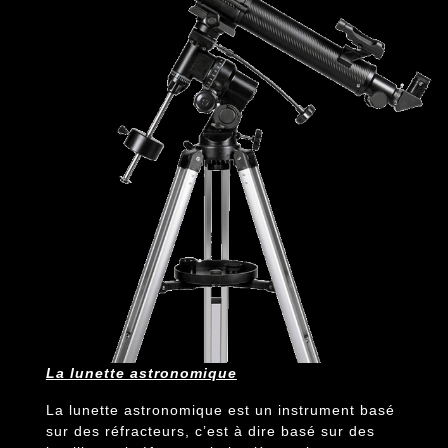
La lunette astronomique
La lunette astronomique est un instrument basé
sur des réfracteurs, c’est à dire basé sur des