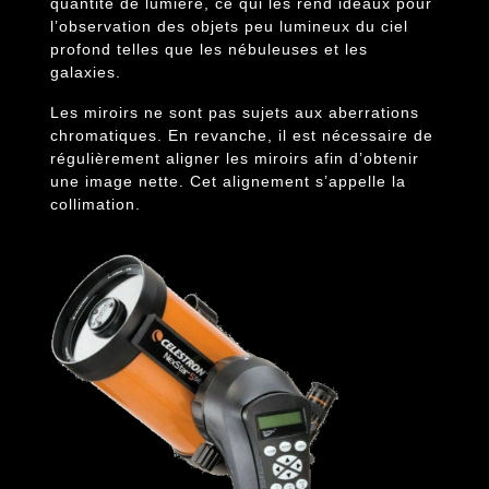
quantité de lumière, ce qui les rend idéaux pour
l’observation des objets peu lumineux du ciel
profond telles que les nébuleuses et les
galaxies.
Les miroirs ne sont pas sujets aux aberrations
chromatiques. En revanche, il est nécessaire de
régulièrement aligner les miroirs afin d’obtenir
une image nette. Cet alignement s’appelle la
collimation.