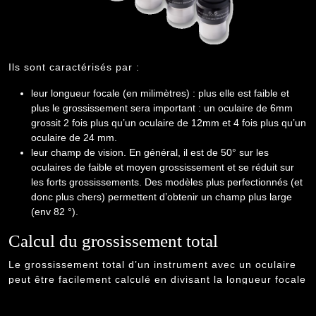
Ils sont caractérisés par :
leur longueur focale (en milimètres) : plus elle est faible et
plus le grossissement sera important : un oculaire de 6mm
grossit 2 fois plus qu’un oculaire de 12mm et 4 fois plus qu’un
oculaire de 24 mm.
leur champ de vision. En général, il est de 50° sur les
oculaires de faible et moyen grossissement et se réduit sur
les forts grossissements. Des modèles plus perfectionnés (et
donc plus chers) permettent d’obtenir un champ plus large
(env 82 °).
Calcul du grossissement total
Le grossissement total d’un instrument avec un oculaire
peut être facilement calculé en divisant la longueur focale
de l’instrument par la longueur focale de l’oculaire.