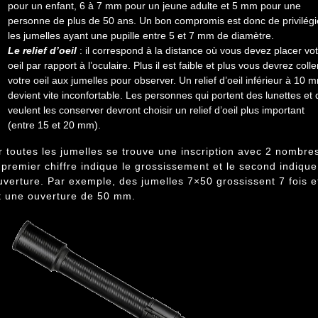
pour un enfant, 6 à 7 mm pour un jeune adulte et 5 mm pour une
personne de plus de 50 ans. Un bon compromis est donc de privilégi
les jumelles ayant une pupille entre 5 et 7 mm de diamètre.
Le relief d’oeil
: il correspond à la distance où vous devez placer vo
oeil par rapport à l’oculaire. Plus il est faible et plus vous devrez colle
votre oeil aux jumelles pour observer. Un relief d’oeil inférieur à 10 
devient vite inconfortable. Les personnes qui portent des lunettes et 
veulent les conserver devront choisir un relief d’oeil plus important
(entre 15 et 20 mm).
r toutes les jumelles se trouve une inscription avec 2 nombre
 premier chiffre indique le grossissement et le second indique
ouverture. Par exemple, des jumelles 7×50 grossissent 7 fois e
t une ouverture de 50 mm.