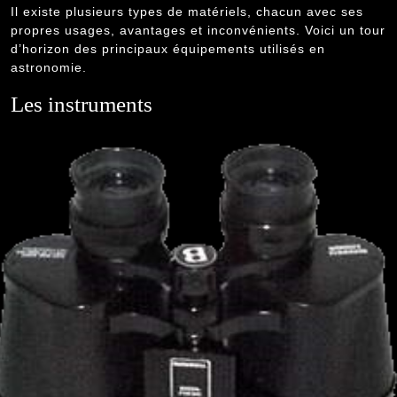
Il existe plusieurs types de matériels, chacun avec ses
propres usages, avantages et inconvénients. Voici un tour
d’horizon des principaux équipements utilisés en
astronomie.
Les instruments