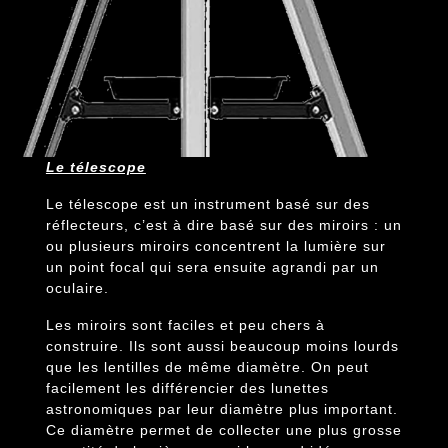
Le télescope
Le télescope est un instrument basé sur des
réflecteurs, c’est à dire basé sur des miroirs : un
ou plusieurs miroirs concentrent la lumière sur
un point focal qui sera ensuite agrandi par un
oculaire.
Les miroirs sont faciles et peu chers à
construire. Ils sont aussi beaucoup moins lourds
que les lentilles de même diamètre. On peut
facilement les différencier des lunettes
astronomiques par leur diamètre plus important.
Ce diamètre permet de collecter une plus grosse