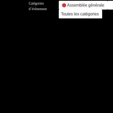
Catégories
Assemblée générale
d’évènement
Toutes les catégories