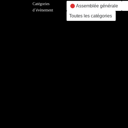
Catégories
Assemblée générale
d’évènement
Toutes les catégories