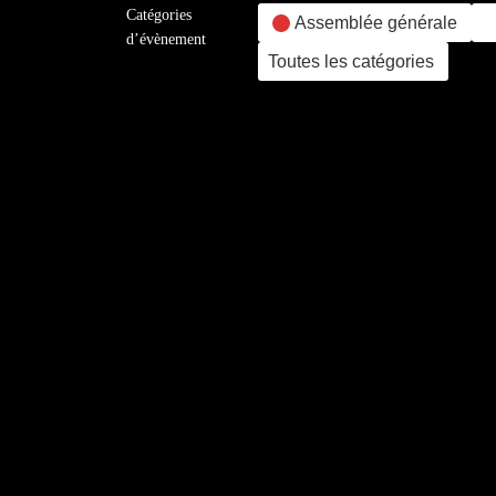
Catégories
Assemblée générale
d’évènement
Toutes les catégories